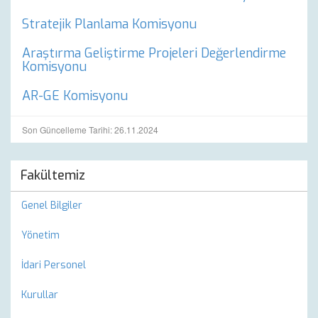
Stratejik Planlama Komisyonu
Araştırma Geliştirme Projeleri Değerlendirme
Komisyonu
AR-GE Komisyonu
Son Güncelleme Tarihi: 26.11.2024
Fakültemiz
Genel Bilgiler
Yönetim
İdari Personel
Kurullar