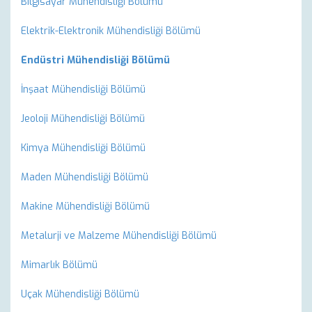
Bilgisayar Mühendisliği Bölümü
Elektrik-Elektronik Mühendisliği Bölümü
Endüstri Mühendisliği Bölümü
İnşaat Mühendisliği Bölümü
Jeoloji Mühendisliği Bölümü
Kimya Mühendisliği Bölümü
Maden Mühendisliği Bölümü
Makine Mühendisliği Bölümü
Metalurji ve Malzeme Mühendisliği Bölümü
Mimarlık Bölümü
Uçak Mühendisliği Bölümü