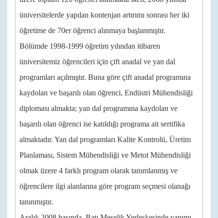
üniversitelerde yapılan kontenjan artırımı sonrası her iki
öğretime de 70er öğrenci alınmaya başlanmıştır.
Bölümde 1998-1999 öğretim yılından itibaren
üniversitemiz öğrencileri için çift anadal ve yan dal
programları açılmıştır. Buna göre çift anadal programına
kaydolan ve başarılı olan öğrenci, Endüstri Mühendisliği
diploması almakta; yan dal programına kaydolan ve
başarılı olan öğrenci ise katıldığı programa ait sertifika
almaktadır. Yan dal programları Kalite Kontrolü, Üretim
Planlaması, Sistem Mühendisliği ve Metot Mühendisliği
olmak üzere 4 farklı program olarak tanımlanmış ve
öğrencilere ilgi alanlarına göre program seçmesi olanağı
tanınmıştır.
Aralık 2008 başında, Batı Meşelik Yerleşkesinde yapımı