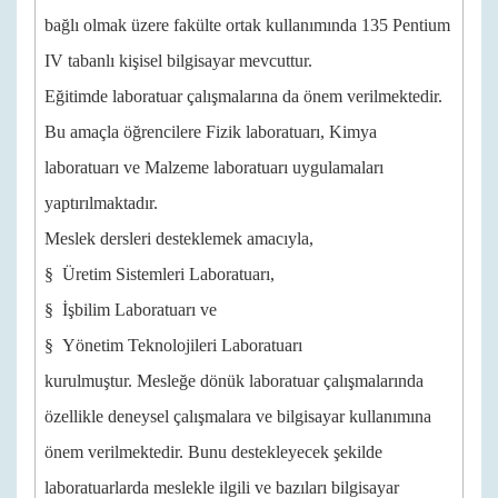
bağlı olmak üzere fakülte ortak kullanımında 135 Pentium
IV tabanlı kişisel bilgisayar mevcuttur.
Eğitimde laboratuar çalışmalarına da önem verilmektedir.
Bu amaçla öğrencilere Fizik laboratuarı, Kimya
laboratuarı ve Malzeme laboratuarı uygulamaları
yaptırılmaktadır.
Meslek dersleri desteklemek amacıyla,
§ Üretim Sistemleri Laboratuarı,
§ İşbilim Laboratuarı ve
§ Yönetim Teknolojileri Laboratuarı
kurulmuştur. Mesleğe dönük laboratuar çalışmalarında
özellikle deneysel çalışmalara ve bilgisayar kullanımına
önem verilmektedir. Bunu destekleyecek şekilde
laboratuarlarda meslekle ilgili ve bazıları bilgisayar