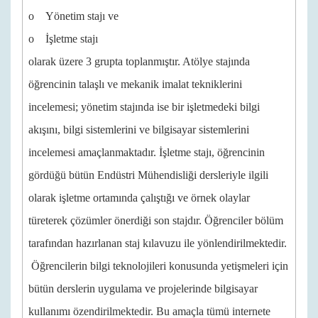
o Yönetim stajı ve
o İşletme stajı
olarak üzere 3 grupta toplanmıştır. Atölye stajında
öğrencinin talaşlı ve mekanik imalat tekniklerini
incelemesi; yönetim stajında ise bir işletmedeki bilgi
akışını, bilgi sistemlerini ve bilgisayar sistemlerini
incelemesi amaçlanmaktadır. İşletme stajı, öğrencinin
gördüğü bütün Endüstri Mühendisliği dersleriyle ilgili
olarak işletme ortamında çalıştığı ve örnek olaylar
türeterek çözümler önerdiği son stajdır. Öğrenciler bölüm
tarafından hazırlanan staj kılavuzu ile yönlendirilmektedir.
Öğrencilerin bilgi teknolojileri konusunda yetişmeleri için
bütün derslerin uygulama ve projelerinde bilgisayar
kullanımı özendirilmektedir. Bu amaçla tümü internete