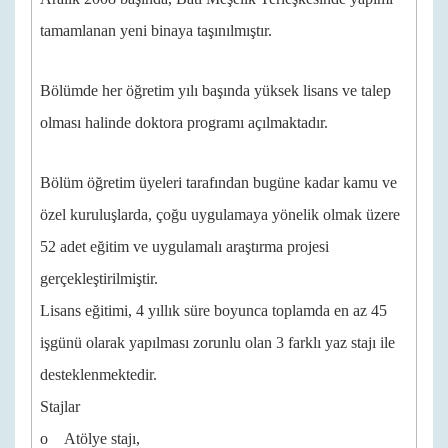
tamamlanan yeni binaya taşınılmıştır.
Bölümde her öğretim yılı başında yüksek lisans ve talep
olması halinde doktora programı açılmaktadır.
Bölüm öğretim üyeleri tarafından bugüne kadar kamu ve
özel kuruluşlarda, çoğu uygulamaya yönelik olmak üzere
52 adet eğitim ve uygulamalı araştırma projesi
gerçekleştirilmiştir.
Lisans eğitimi, 4 yıllık süre boyunca toplamda en az 45
işgünü olarak yapılması zorunlu olan 3 farklı yaz stajı ile
desteklenmektedir.
Stajlar
o Atölye stajı,